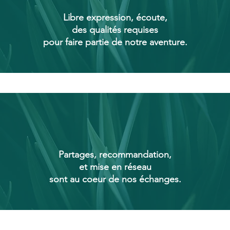
Libre expression, écoute,
des qualités
requises
pour faire partie de notre aventure.
Partages, recommandation,
et mise en réseau
sont au coeur de nos échanges.