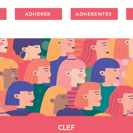
ADHERER
ADHERENTES
CLEF