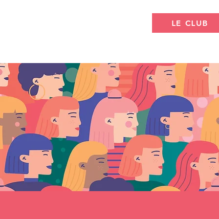
LE CLUB