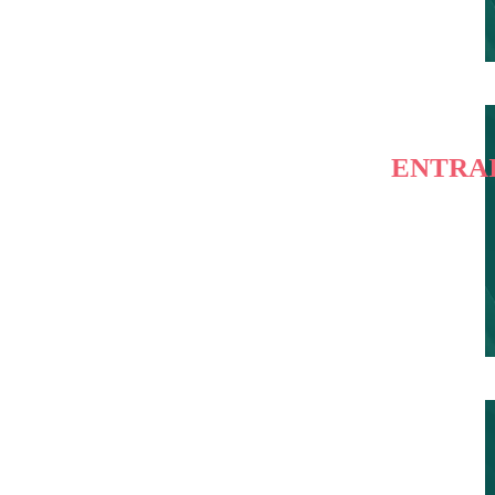
ENTRA