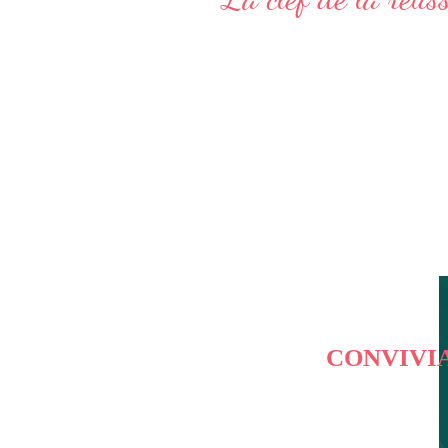
CONVIVI