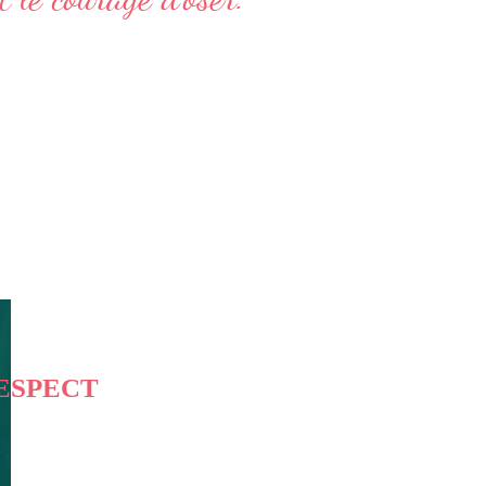
ESPECT