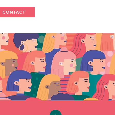
CONTACT