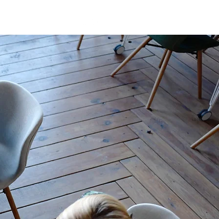
CONTACT